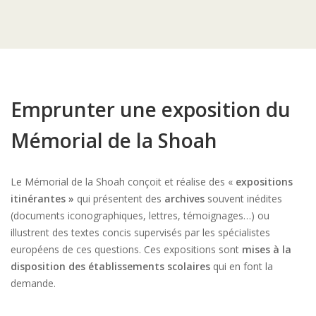
Emprunter une exposition du
Mémorial de la Shoah
Le Mémorial de la Shoah conçoit et réalise des «
expositions
itinérantes »
qui présentent des
archives
souvent inédites
(documents iconographiques, lettres, témoignages…) ou
illustrent des textes concis supervisés par les spécialistes
européens de ces questions. Ces expositions sont
mises à la
disposition des établissements scolaires
qui en font la
demande.