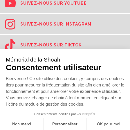
SUIVEZ-NOUS SUR YOUTUBE
SUIVEZ-NOUS SUR INSTAGRAM
SUIVEZ-NOUS SUR TIKTOK
SUIVEZ-NOUS SUR LINKEDIN
© 2017
Mémorial de la Shoah
Newsletter
Presse
Contact
Mentions légales
Données personnelles