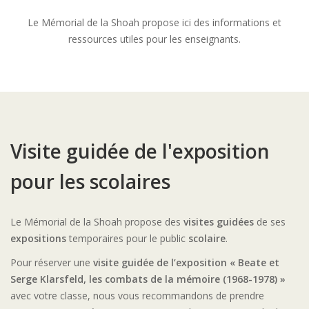
Le Mémorial de la Shoah propose ici des informations et
ressources utiles pour les enseignants.
Visite guidée de l'exposition
pour les scolaires
Le Mémorial de la Shoah propose des
visites guidées
de ses
expositions
temporaires pour le public
scolaire
.
Pour réserver une
visite guidée de l’exposition
« Beate et
Serge Klarsfeld, les combats de la mémoire (1968-1978) »
avec votre classe, nous vous recommandons de prendre