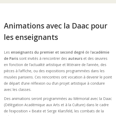
Animations avec la Daac pour
les enseignants
Les
enseignants du premier et second degré
de l’
académie
de Paris
sont invités à rencontrer des
auteurs
et des œuvres
en fonction de l’actualité artistique et littéraire de l’année, des
pièces à l’affiche, ou des expositions programmées dans les
musées parisiens. Ces rencontres ont vocation à devenir le point
de départ d’une réflexion ou d’un projet artistique à conduire
avec les classes.
Des animations seront programmées au Mémorial avec la Daac
(Délégation Académique aux Arts et à la Culture) dans le cadre
de l’exposition « Beate et Serge Klarsfeld, les combats de la