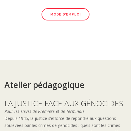
MODE D’EMPLOI
Atelier pédagogique
LA JUSTICE FACE AUX GÉNOCIDES
Pour les élèves de Première et de Terminale
Depuis 1945, la justice s’efforce de répondre aux questions
soulevées par les crimes de génocides : quels sont les crimes